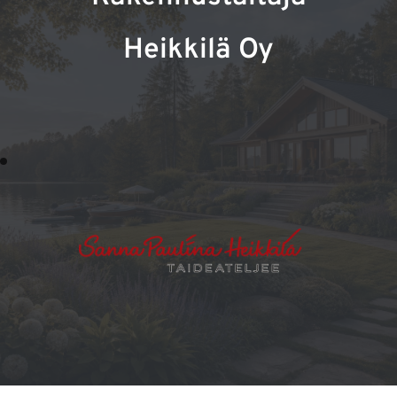
Heikkilä Oy