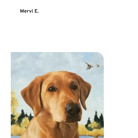
Mervi E.